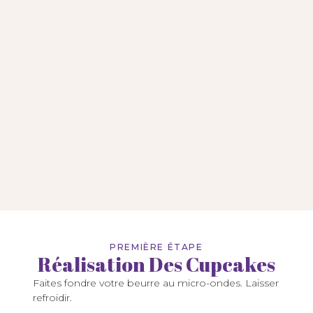
PREMIÈRE ÉTAPE
Réalisation Des Cupcakes
Faites fondre votre beurre au micro-ondes. Laisser
refroidir.