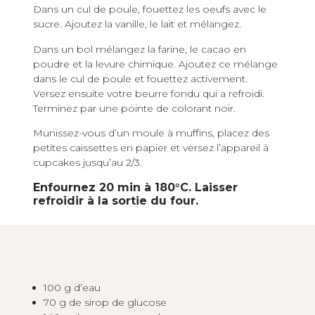
Dans un cul de poule, fouettez les oeufs avec le
sucre. Ajoutez la vanille, le lait et mélangez.
Dans un bol mélangez la farine, le cacao en
poudre et la levure chimique. Ajoutez ce mélange
dans le cul de poule et fouettez activement.
Versez ensuite votre beurre fondu qui a refroidi.
Terminez par une pointe de colorant noir.
Munissez-vous d’un moule à muffins, placez des
petites caissettes en papier et versez l’appareil à
cupcakes jusqu’au 2/3.
Enfournez 20 min à 180°C. Laisser
refroidir à la sortie du four.
100 g d’eau
70 g de sirop de glucose