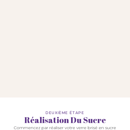
DEUXIÈME ÉTAPE
Réalisation Du Sucre
Commencez par réaliser votre verre brisé en sucre