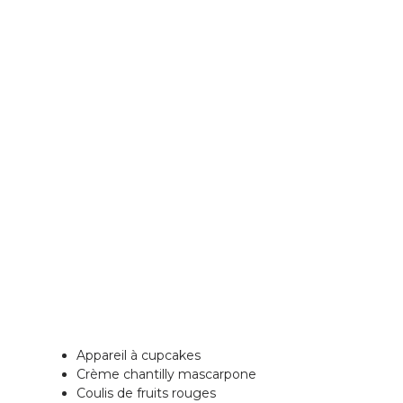
Appareil à cupcakes
Crème chantilly mascarpone
Coulis de fruits rouges