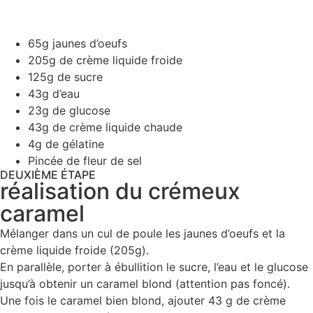
65g jaunes d’oeufs
205g de crème liquide froide
125g de sucre
43g d’eau
23g de glucose
43g de crème liquide chaude
4g de gélatine
Pincée de fleur de sel
DEUXIÈME ÉTAPE
réalisation du crémeux
caramel
Mélanger dans un cul de poule les jaunes d’oeufs et la
crème liquide froide (205g).
En parallèle, porter à ébullition le sucre, l’eau et le glucose
jusqu’à obtenir un caramel blond (attention pas foncé).
Une fois le caramel bien blond, ajouter 43 g de crème