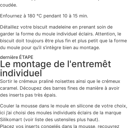
coudée.
Enfournez à 180 °C pendant 10 à 15 min.
Détaillez votre biscuit madeleine en prenant soin de
garder la forme du moule individuel éclairs. Attention, le
biscuit doit toujours être plus fin et plus petit que la forme
du moule pour qu’il s’intègre bien au montage.
dernière ÉTAPE
Le montage de l'entremêt
individuel
Sortir le crémeux praliné noisettes ainsi que le crémeux
caramel. Découpez des barres fines de manière à avoir
des inserts pas très épais.
Couler la mousse dans le moule en silicone de votre choix,
ici j’ai choisi des moules individuels éclairs de la marque
Silikomart (voir liste des ustensiles plus haut).
Placez vos inserts congelés dans la mousse, recouvrez