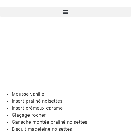
Mousse vanille
Insert praliné noisettes
Insert crémeux caramel
Glaçage rocher
Ganache montée praliné noisettes
Biscuit madeleine noisettes