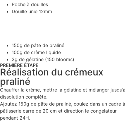
Poche à douilles
Douille unie 12mm
150g de pâte de praliné
100g de crème liquide
2g de gélatine (150 blooms)
PREMIÈRE ÉTAPE
Réalisation du crémeux
praliné
Chauffer la crème, mettre la gélatine et mélanger jusqu’à
dissolution complète.
Ajoutez 150g de pâte de praliné, coulez dans un cadre à
pâtisserie carré de 20 cm et direction le congélateur
pendant 24H.