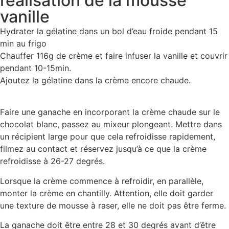
réalisation de la mousse
vanille
Hydrater la gélatine dans un bol d’eau froide pendant 15
min au frigo
Chauffer 116g de crème et faire infuser la vanille et couvrir
pendant 10-15min.
Ajoutez la gélatine dans la crème encore chaude.
Faire une ganache en incorporant la crème chaude sur le
chocolat blanc, passez au mixeur plongeant. Mettre dans
un récipient large pour que cela refroidisse rapidement,
filmez au contact et réservez jusqu’à ce que la crème
refroidisse à 26-27 degrés.
Lorsque la crème commence à refroidir, en parallèle,
monter la crème en chantilly. Attention, elle doit garder
une texture de mousse à raser, elle ne doit pas être ferme.
La ganache doit être entre 28 et 30 degrés avant d’être