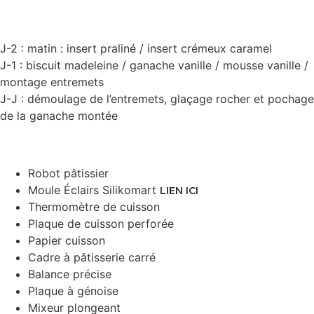
J-2 : matin : insert praliné / insert crémeux caramel
J-1 : biscuit madeleine / ganache vanille / mousse vanille /
montage entremets
J-J : démoulage de l’entremets, glaçage rocher et pochage
de la ganache montée
Robot pâtissier
Moule Éclairs Silikomart
LIEN ICI
Thermomètre de cuisson
Plaque de cuisson perforée
Papier cuisson
Cadre à pâtisserie carré
Balance précise
Plaque à génoise
Mixeur plongeant