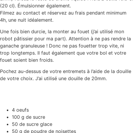
(20 cl). Émulsionner également.
Filmez au contact et réservez au frais pendant minimum
4h, une nuit idéalement.
Une fois bien durcie, la monter au fouet (j’ai utilisé mon
robot pâtissier pour ma part). Attention à ne pas rendre la
ganache granuleuse ! Donc ne pas fouetter trop vite, ni
trop longtemps. Il faut également que votre bol et votre
fouet soient bien froids.
Pochez au-dessus de votre entremets à l’aide de la douille
de votre choix. J’ai utilisé une douille de 20mm.
4 oeufs
100 g de sucre
50 de sucre glace
50 g de poudre de noisettes