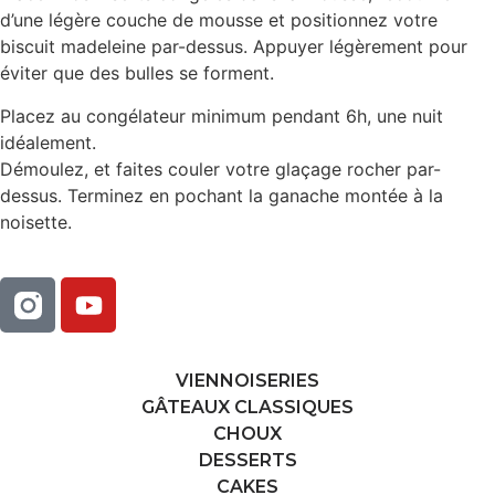
d’une légère couche de mousse et positionnez votre
biscuit madeleine par-dessus. Appuyer légèrement pour
éviter que des bulles se forment.
Placez au congélateur minimum pendant 6h, une nuit
idéalement.
Démoulez, et faites couler votre glaçage rocher par-
dessus. Terminez en pochant la ganache montée à la
noisette.
VIENNOISERIES
GÂTEAUX CLASSIQUES
CHOUX
DESSERTS
CAKES