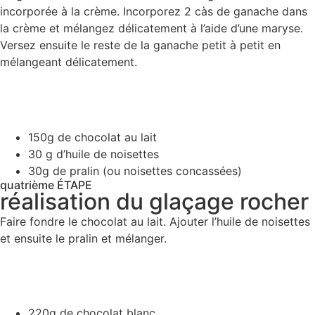
incorporée à la crème. Incorporez 2 càs de ganache dans
la crème et mélangez délicatement à l’aide d’une maryse.
Versez ensuite le reste de la ganache petit à petit en
mélangeant délicatement.
150g de chocolat au lait
30 g d’huile de noisettes
30g de pralin (ou noisettes concassées)
quatrième ÉTAPE
réalisation du glaçage rocher
Faire fondre le chocolat au lait. Ajouter l’huile de noisettes
et ensuite le pralin et mélanger.
220g de chocolat blanc