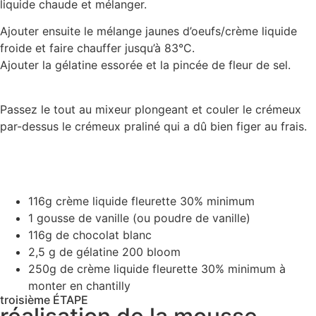
liquide chaude et mélanger.
Ajouter ensuite le mélange jaunes d’oeufs/crème liquide
froide et faire chauffer jusqu’à 83°C.
Ajouter la gélatine essorée et la pincée de fleur de sel.
Passez le tout au mixeur plongeant et couler le crémeux
par-dessus le crémeux praliné qui a dû bien figer au frais.
116g crème liquide fleurette 30% minimum
1 gousse de vanille (ou poudre de vanille)
116g de chocolat blanc
2,5 g de gélatine 200 bloom
250g de crème liquide fleurette 30% minimum à
monter en chantilly
troisième ÉTAPE