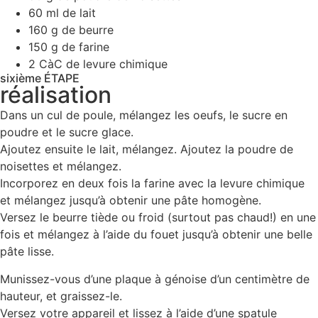
60 ml de lait
160 g de beurre
150 g de farine
2 CàC de levure chimique
sixième ÉTAPE
réalisation
Dans un cul de poule, mélangez les oeufs, le sucre en
poudre et le sucre glace.
Ajoutez ensuite le lait, mélangez. Ajoutez la poudre de
noisettes et mélangez.
Incorporez en deux fois la farine avec la levure chimique
et mélangez jusqu’à obtenir une pâte homogène.
Versez le beurre tiède ou froid (surtout pas chaud!) en une
fois et mélangez à l’aide du fouet jusqu’à obtenir une belle
pâte lisse.
Munissez-vous d’une plaque à génoise d’un centimètre de
hauteur, et graissez-le.
Versez votre appareil et lissez à l’aide d’une spatule