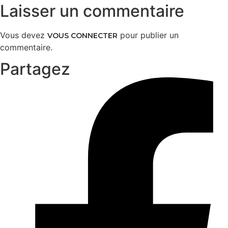
Laisser un commentaire
Vous devez
pour publier un
VOUS CONNECTER
commentaire.
Partagez