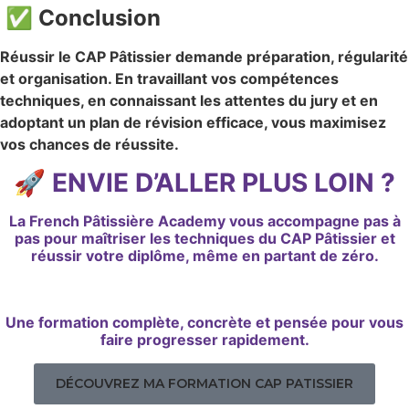
✅ Conclusion
Réussir le CAP Pâtissier demande préparation, régularité
et organisation. En travaillant vos compétences
techniques, en connaissant les attentes du jury et en
adoptant un plan de révision efficace, vous maximisez
vos chances de réussite.
🚀 ENVIE D’ALLER PLUS LOIN ?
La
French Pâtissière Academy
vous accompagne pas à
pas pour maîtriser les techniques du CAP Pâtissier et
réussir votre diplôme, même en partant de zéro.
Une formation complète, concrète et pensée pour vous
faire progresser rapidement.
DÉCOUVREZ MA FORMATION CAP PATISSIER