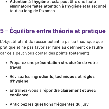
Attention à l’hygiène
: cela peut être une faute
éliminatoire faites attention à l’hygiène et la sécurité
tout au long de l’examen
5 – Équilibre entre théorie et pratique
L’objectif étant de réussir autant la partie théorique que
pratique et ne pas favoriser l’une au détriment de l’autre
car cela peut vous coûter des points (bêtement) :
Préparez une
présentation structurée
de votre
travail
Révisez les
ingrédients, techniques et règles
d’hygiène
Entraînez-vous à répondre
clairement et avec
confiance
Anticipez les questions fréquentes du jury