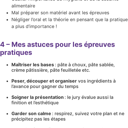
alimentaire
Mal préparer son matériel avant les épreuves
Négliger l’oral et la théorie en pensant que la pratique
a plus d’importance !
4 – Mes astuces pour les épreuves
pratiques
Maîtriser les bases
: pâte à choux, pâte sablée,
crème pâtissière, pâte feuilletée etc.
Peser, découper et organiser
vos ingrédients à
l’avance pour gagner du temps
Soigner la présentation
: le jury évalue aussi la
finition et l’esthétique
Garder son calme
: respirez, suivez votre plan et ne
précipitez pas les étapes