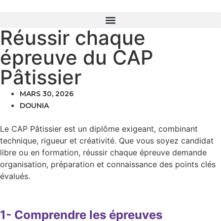
Réussir chaque
épreuve du CAP
Pâtissier
MARS 30, 2026
DOUNIA
Le CAP Pâtissier est un diplôme exigeant, combinant
technique, rigueur et créativité. Que vous soyez candidat
libre ou en formation, réussir chaque épreuve demande
organisation, préparation et connaissance des points clés
évalués.
1- Comprendre les épreuves