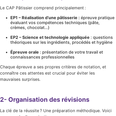
Le CAP Pâtissier comprend principalement :
EP1 – Réalisation d’une pâtisserie :
épreuve pratique
évaluant vos compétences techniques (pâte,
crèmes, chocolat…)
EP2 – Science et technologie appliquée
: questions
théoriques sur les ingrédients, procédés et hygiène
Épreuve orale
: présentation de votre travail et
connaissances professionnelles
Chaque épreuve a ses propres critères de notation, et
connaître ces attentes est crucial pour éviter les
mauvaises surprises.
2- Organisation des révisions
La clé de la réussite ? Une préparation méthodique. Voici