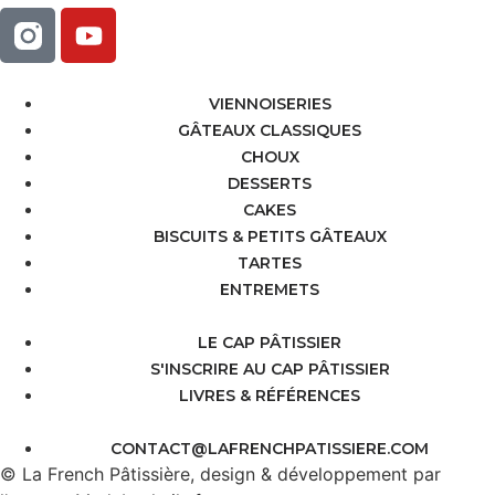
VIENNOISERIES
GÂTEAUX CLASSIQUES
CHOUX
DESSERTS
CAKES
BISCUITS & PETITS GÂTEAUX
TARTES
ENTREMETS
LE CAP PÂTISSIER
S'INSCRIRE AU CAP PÂTISSIER
LIVRES & RÉFÉRENCES
CONTACT@LAFRENCHPATISSIERE.COM
© La French Pâtissière, design & développement par